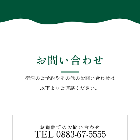
お問い合わせ
宿泊のご予約やその他のお問い合わせは
以下よりご連絡ください。
お電話でのお問い合わせ
TEL 0883-67-5555