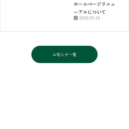
ホームページリニュ
ーアルについて
2026.03.19
お知らせ一覧