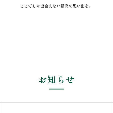
ここでしか出会えない最高の思い出を。
お知らせ