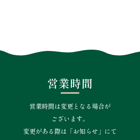
営業時間
営業時間は変更となる場合が
ございます。
変更がある際は「お知らせ」にて