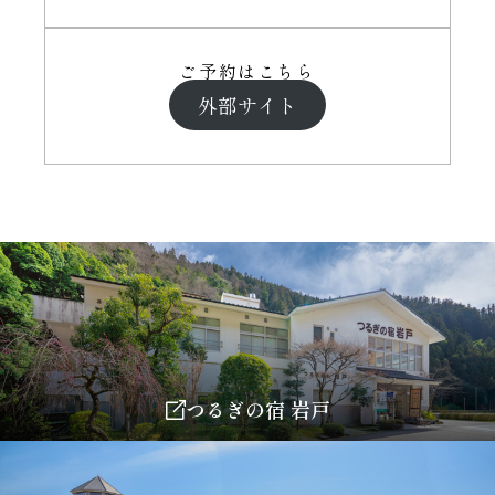
ご予約はこちら
外部サイト
つるぎの宿 岩戸